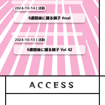
2024-10-14 | 活動
6週間後に踊る親子 final
2024-10-13 | 活動
6週間後に踊る親子 Vol 42
ACCESS