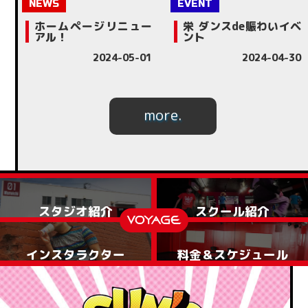
ホームページリニュー
栄 ダンスde賑わいイベ
アル！
ント
2024-05-01
2024-04-30
more.
スタジオ紹介
スクール紹介
インスタラクター
料金＆スケジュール