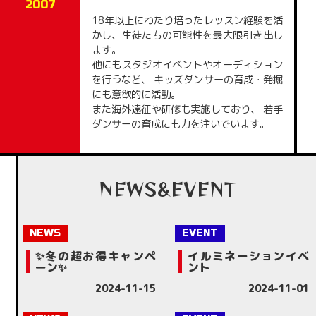
2007
18年以上にわたり培ったレッスン経験を活
かし、生徒たちの可能性を最大限引き出し
ます。
他にもスタジオイベントやオーディション
を行うなど、 キッズダンサーの育成・発掘
にも意欲的に活動。
また海外遠征や研修も実施しており、 若手
ダンサーの育成にも力を注いでいます。
NEWS&EVENT
✨冬の超お得キャンペ
イルミネーションイベ
ーン✨
ント
2024-11-15
2024-11-01