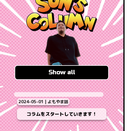
Show all
2024-05-01 | よもやま話
コラムをスタートしていきます！